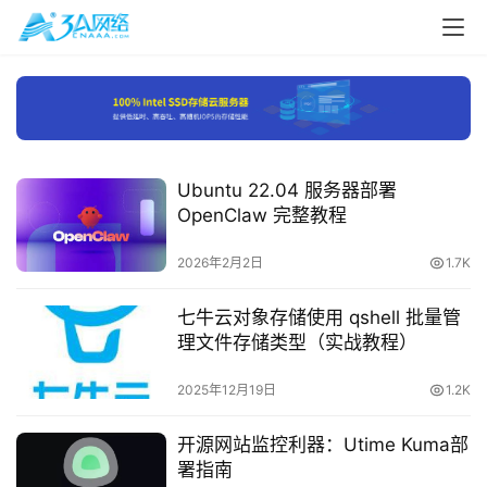
Ubuntu 22.04 服务器部署
OpenClaw 完整教程
2026年2月2日
1.7K
七牛云对象存储使用 qshell 批量管
理文件存储类型（实战教程）
2025年12月19日
1.2K
开源网站监控利器：Utime Kuma部
署指南