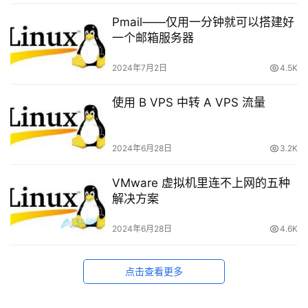
Pmail——仅用一分钟就可以搭建好
一个邮箱服务器
2024年7月2日
4.5K
使用 B VPS 中转 A VPS 流量
2024年6月28日
3.2K
VMware 虚拟机里连不上网的五种
解决方案
2024年6月28日
4.6K
点击查看更多