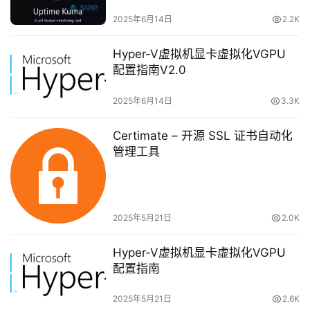
2025年6月14日
2.2K
Hyper-V虚拟机显卡虚拟化VGPU
配置指南V2.0
2025年6月14日
3.3K
Certimate – 开源 SSL 证书自动化
管理工具
基
础
2025年5月21日
2.0K
设
施
Hyper-V虚拟机显卡虚拟化VGPU
运
配置指南
维
2025年5月21日
2.6K